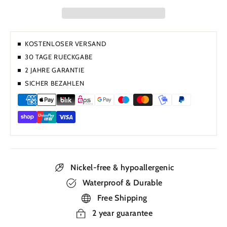
KOSTENLOSER VERSAND
30 TAGE RUECKGABE
2 JAHRE GARANTIE
SICHER BEZAHLEN
Nickel-free & hypoallergenic
Waterproof & Durable
Free Shipping
2 year guarantee