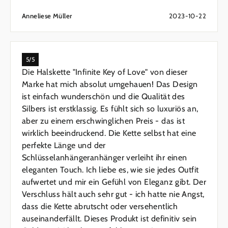
Anneliese Müller
2023-10-22
5/5
Die Halskette "Infinite Key of Love" von dieser
Marke hat mich absolut umgehauen! Das Design
ist einfach wunderschön und die Qualität des
Silbers ist erstklassig. Es fühlt sich so luxuriös an,
aber zu einem erschwinglichen Preis - das ist
wirklich beeindruckend. Die Kette selbst hat eine
perfekte Länge und der
Schlüsselanhängeranhänger verleiht ihr einen
eleganten Touch. Ich liebe es, wie sie jedes Outfit
aufwertet und mir ein Gefühl von Eleganz gibt. Der
Verschluss hält auch sehr gut - ich hatte nie Angst,
dass die Kette abrutscht oder versehentlich
auseinanderfällt. Dieses Produkt ist definitiv sein