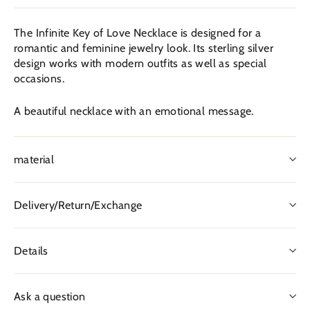
The Infinite Key of Love Necklace is designed for a
romantic and feminine jewelry look. Its sterling silver
design works with modern outfits as well as special
occasions.
A beautiful necklace with an emotional message.
material
Delivery/Return/Exchange
Details
Ask a question