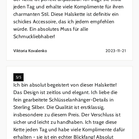
jeden Tag und erhalte viele Komplimente für ihren
charmanten Stil. Diese Halskette ist definitiv ein
schickes Accessoire, das ich jedem empfehlen
würde. Ein absolutes Muss für alle
Schmuckliebhaber!
Viktoria Kovalenko
2023-11-21
5/5
Ich bin absolut begeistert von dieser Halskette!
Das Design ist zeitlos und elegant. Ich liebe die
fein gearbeitete Schlüsselanhänger-Details in
Sterling Silber. Die Qualität ist erstklassig,
insbesondere zu diesem Preis. Der Verschluss ist
sicher und leicht zu handhaben. Ich trage diese
Kette jeden Tag und habe viele Komplimente dafür
erhalten - sie ist ein echter Blickfang! Absolut