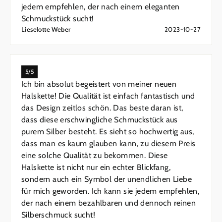
jedem empfehlen, der nach einem eleganten
Schmuckstück sucht!
Lieselotte Weber
2023-10-27
5/5
Ich bin absolut begeistert von meiner neuen
Halskette! Die Qualität ist einfach fantastisch und
das Design zeitlos schön. Das beste daran ist,
dass diese erschwingliche Schmuckstück aus
purem Silber besteht. Es sieht so hochwertig aus,
dass man es kaum glauben kann, zu diesem Preis
eine solche Qualität zu bekommen. Diese
Halskette ist nicht nur ein echter Blickfang,
sondern auch ein Symbol der unendlichen Liebe
für mich geworden. Ich kann sie jedem empfehlen,
der nach einem bezahlbaren und dennoch reinen
Silberschmuck sucht!