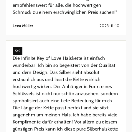
empfehlenswert für alle, die hochwertigen
Schmuck zu einem erschwinglichen Preis suchen!"
Lena Müller
2023-11-10
5/5
Die Infinite Key of Love Halskette ist einfach
wunderbar! Ich bin so begeistert von der Qualität
und dem Design. Das Silber sieht absolut
erstaunlich aus und lässt die Kette wirklich
hochwertig wirken. Der Anhänger in Form eines
Schlüssels ist nicht nur schön anzusehen, sondern
symbolisiert auch eine tiefe Bedeutung für mich.
Die Länge der Kette passt perfekt und sie sitzt
angenehm um meinen Hals. Ich habe bereits viele
Komplimente dafür erhalten! Vor allem zu diesem
günstigen Preis kann ich diese pure Silberhalskette