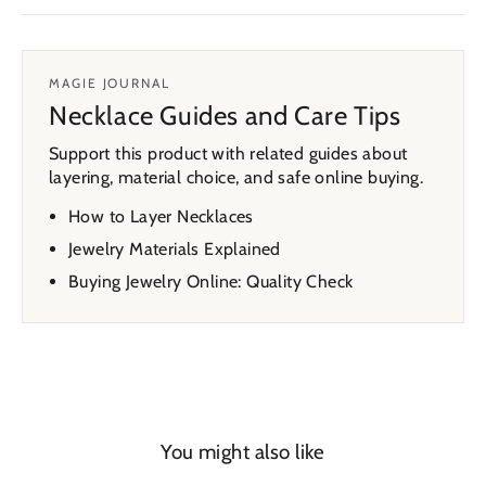
MAGIE JOURNAL
Necklace Guides and Care Tips
Support this product with related guides about
layering, material choice, and safe online buying.
How to Layer Necklaces
Jewelry Materials Explained
Buying Jewelry Online: Quality Check
You might also like