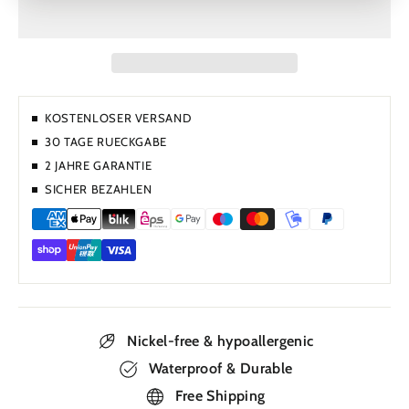
KOSTENLOSER VERSAND
30 TAGE RUECKGABE
2 JAHRE GARANTIE
SICHER BEZAHLEN
Nickel-free & hypoallergenic
Waterproof & Durable
Free Shipping