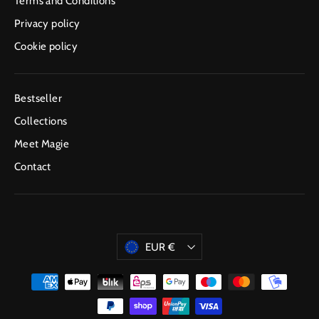
Terms and Conditions
Privacy policy
Cookie policy
Bestseller
Collections
Meet Magie
Contact
Currency
EUR €