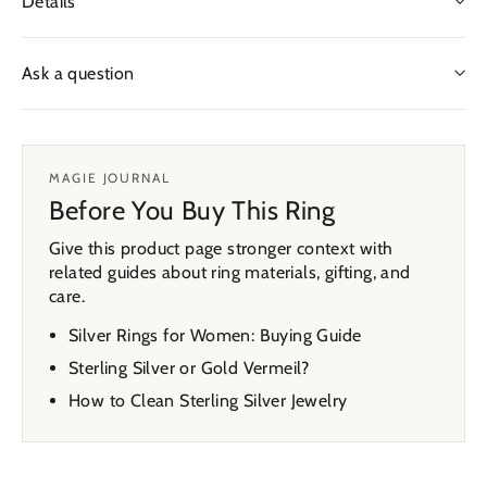
Details
Ask a question
MAGIE JOURNAL
Before You Buy This Ring
Give this product page stronger context with
related guides about ring materials, gifting, and
care.
Silver Rings for Women: Buying Guide
Sterling Silver or Gold Vermeil?
How to Clean Sterling Silver Jewelry