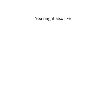
You might also like