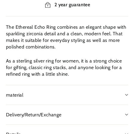
2 year guarantee
The Ethereal Echo Ring combines an elegant shape with
sparkling zirconia detail and a clean, modern feel. That
makes it suitable for everyday styling as well as more
polished combinations.
As a sterling silver ring for women, it is a strong choice
for gifting, classic ring stacks, and anyone looking for a
refined ring with a little shine.
material
Delivery/Return/Exchange