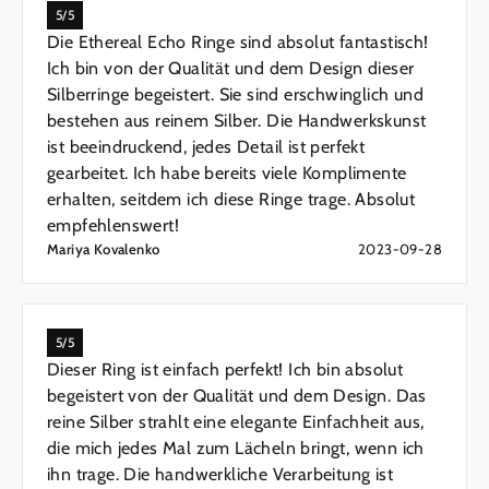
5/5
Die Ethereal Echo Ringe sind absolut fantastisch!
Ich bin von der Qualität und dem Design dieser
Silberringe begeistert. Sie sind erschwinglich und
bestehen aus reinem Silber. Die Handwerkskunst
ist beeindruckend, jedes Detail ist perfekt
gearbeitet. Ich habe bereits viele Komplimente
erhalten, seitdem ich diese Ringe trage. Absolut
empfehlenswert!
Mariya Kovalenko
2023-09-28
5/5
Dieser Ring ist einfach perfekt! Ich bin absolut
begeistert von der Qualität und dem Design. Das
reine Silber strahlt eine elegante Einfachheit aus,
die mich jedes Mal zum Lächeln bringt, wenn ich
ihn trage. Die handwerkliche Verarbeitung ist